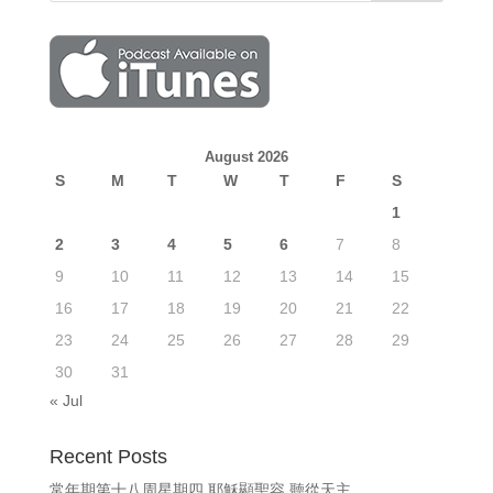
August 2026
S
M
T
W
T
F
S
1
2
3
4
5
6
7
8
9
10
11
12
13
14
15
16
17
18
19
20
21
22
23
24
25
26
27
28
29
30
31
« Jul
Recent Posts
常年期第十八周星期四 耶穌顯聖容 聽從天主