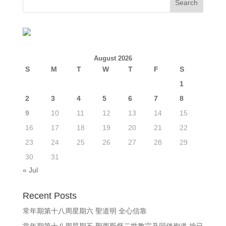
August 2026
S
M
T
W
T
F
S
1
2
3
4
5
6
7
8
9
10
11
12
13
14
15
16
17
18
19
20
21
22
23
24
25
26
27
28
29
30
31
« Jul
Recent Posts
常年期第十八周星期六 聖道明 全心信靠