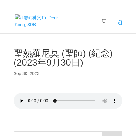
聖熱羅尼莫 (聖師) (紀念)
(2023年9月30日)
Sep 30, 2023