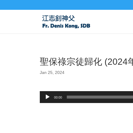
聖保祿宗徒歸化 (2024年
Jan 25, 2024
Audio
00:00
Player