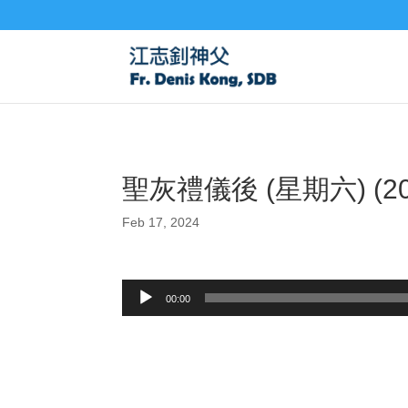
聖灰禮儀後 (星期六) (2
Feb 17, 2024
Audio
00:00
Player