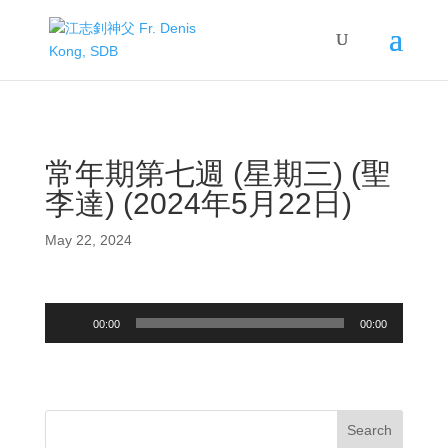
常年期第七週 (星期三) (聖
李達) (2024年5月22日)
May 22, 2024
Audio
00:00
00:00
Player