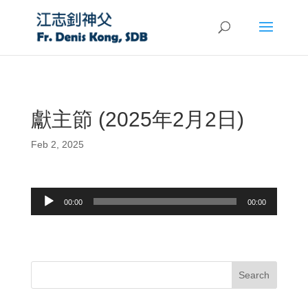
獻主節 (2025年2月2日)
Feb 2, 2025
Audio
00:00
00:00
Player