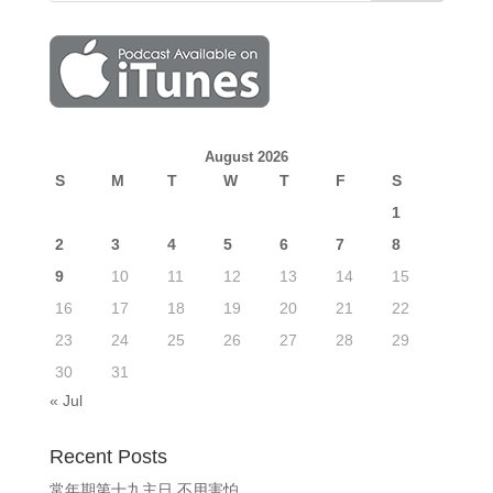
August 2026
S
M
T
W
T
F
S
1
2
3
4
5
6
7
8
9
10
11
12
13
14
15
16
17
18
19
20
21
22
23
24
25
26
27
28
29
30
31
« Jul
Recent Posts
常年期第十九主日 不用害怕