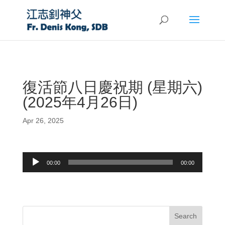
復活節八日慶祝期 (星期六)
(2025年4月26日)
Apr 26, 2025
Audio
00:00
00:00
Player