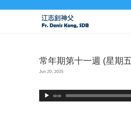
常年期第十一週 (星期五) 
Jun 20, 2025
Audio
00:00
Player