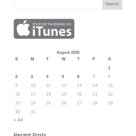
August 2026
S
M
T
W
T
F
S
1
2
3
4
5
6
7
8
9
10
11
12
13
14
15
16
17
18
19
20
21
22
23
24
25
26
27
28
29
30
31
« Jul
Recent Posts