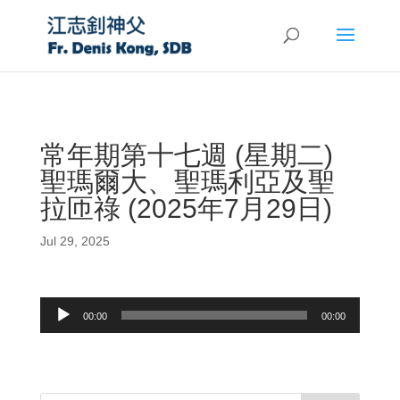
常年期第十七週 (星期二)
聖瑪爾大、聖瑪利亞及聖
拉匝祿 (2025年7月29日)
Jul 29, 2025
Audio
00:00
00:00
Player