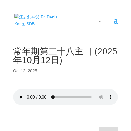
常年期第二十八主日 (2025
年10月12日)
Oct 12, 2025