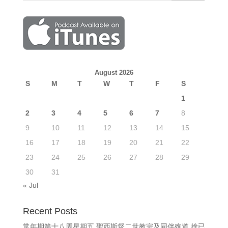
August 2026
S
M
T
W
T
F
S
1
2
3
4
5
6
7
8
9
10
11
12
13
14
15
16
17
18
19
20
21
22
23
24
25
26
27
28
29
30
31
« Jul
Recent Posts
常年期第十八周星期五 聖西斯督二世教宗及同伴殉道 捨已