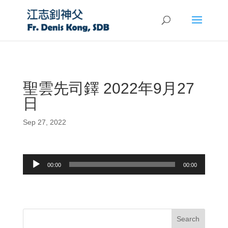
聖雲先司鐸 2022年9月27
日
Sep 27, 2022
Audio
00:00
00:00
Player