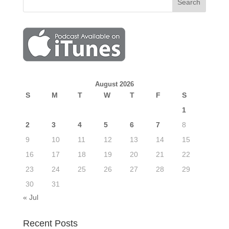
August 2026
S
M
T
W
T
F
S
1
2
3
4
5
6
7
8
9
10
11
12
13
14
15
16
17
18
19
20
21
22
23
24
25
26
27
28
29
30
31
« Jul
Recent Posts