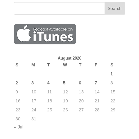
August 2026
S
M
T
W
T
F
S
1
2
3
4
5
6
7
8
9
10
11
12
13
14
15
16
17
18
19
20
21
22
23
24
25
26
27
28
29
30
31
« Jul