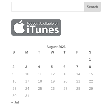
August 2026
S
M
T
W
T
F
S
1
2
3
4
5
6
7
8
9
10
11
12
13
14
15
16
17
18
19
20
21
22
23
24
25
26
27
28
29
30
31
« Jul