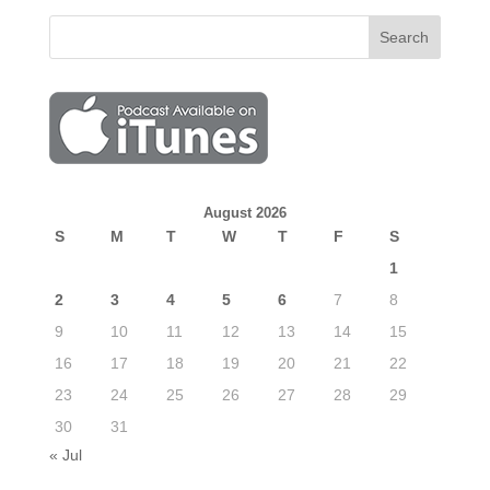
August 2026
S
M
T
W
T
F
S
1
2
3
4
5
6
7
8
9
10
11
12
13
14
15
16
17
18
19
20
21
22
23
24
25
26
27
28
29
30
31
« Jul