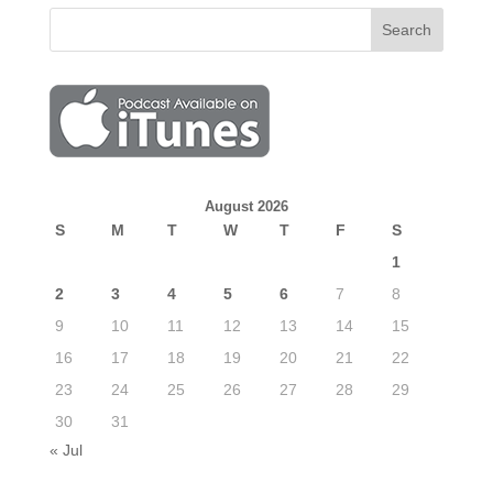
August 2026
S
M
T
W
T
F
S
1
2
3
4
5
6
7
8
9
10
11
12
13
14
15
16
17
18
19
20
21
22
23
24
25
26
27
28
29
30
31
« Jul