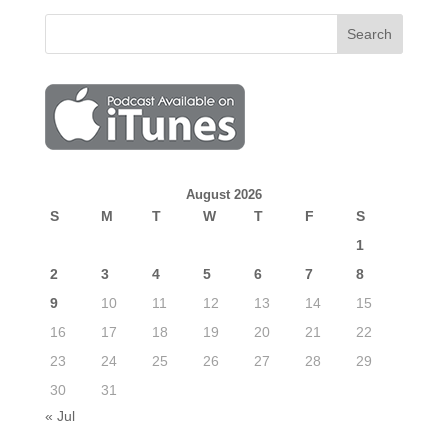
August 2026
S
M
T
W
T
F
S
1
2
3
4
5
6
7
8
9
10
11
12
13
14
15
16
17
18
19
20
21
22
23
24
25
26
27
28
29
30
31
« Jul