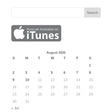
August 2026
S
M
T
W
T
F
S
1
2
3
4
5
6
7
8
9
10
11
12
13
14
15
16
17
18
19
20
21
22
23
24
25
26
27
28
29
30
31
« Jul