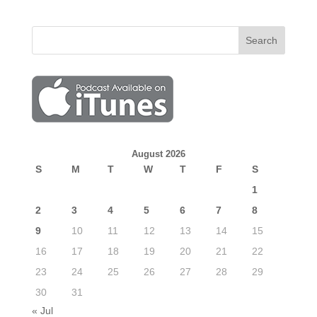
August 2026
S
M
T
W
T
F
S
1
2
3
4
5
6
7
8
9
10
11
12
13
14
15
16
17
18
19
20
21
22
23
24
25
26
27
28
29
30
31
« Jul