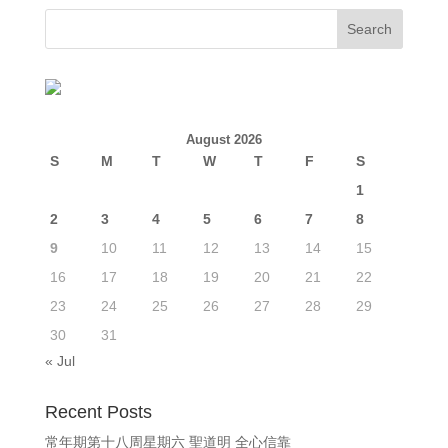
August 2026
S
M
T
W
T
F
S
1
2
3
4
5
6
7
8
9
10
11
12
13
14
15
16
17
18
19
20
21
22
23
24
25
26
27
28
29
30
31
« Jul
Recent Posts
常年期第十八周星期六 聖道明 全心信靠