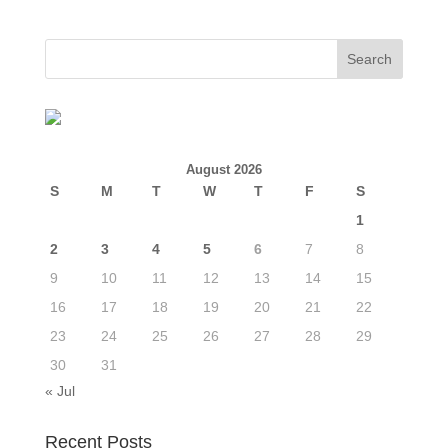
August 2026
S
M
T
W
T
F
S
1
2
3
4
5
6
7
8
9
10
11
12
13
14
15
16
17
18
19
20
21
22
23
24
25
26
27
28
29
30
31
« Jul
Recent Posts