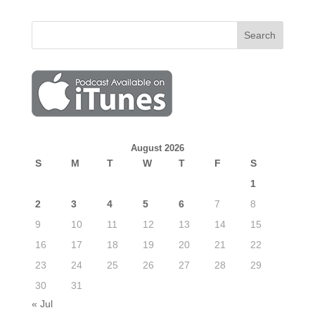
August 2026
S
M
T
W
T
F
S
1
2
3
4
5
6
7
8
9
10
11
12
13
14
15
16
17
18
19
20
21
22
23
24
25
26
27
28
29
30
31
« Jul