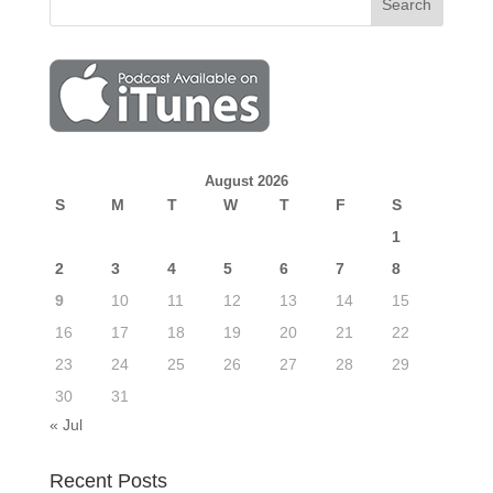
August 2026
S
M
T
W
T
F
S
1
2
3
4
5
6
7
8
9
10
11
12
13
14
15
16
17
18
19
20
21
22
23
24
25
26
27
28
29
30
31
« Jul
Recent Posts