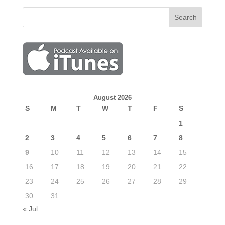
August 2026
S
M
T
W
T
F
S
1
2
3
4
5
6
7
8
9
10
11
12
13
14
15
16
17
18
19
20
21
22
23
24
25
26
27
28
29
30
31
« Jul