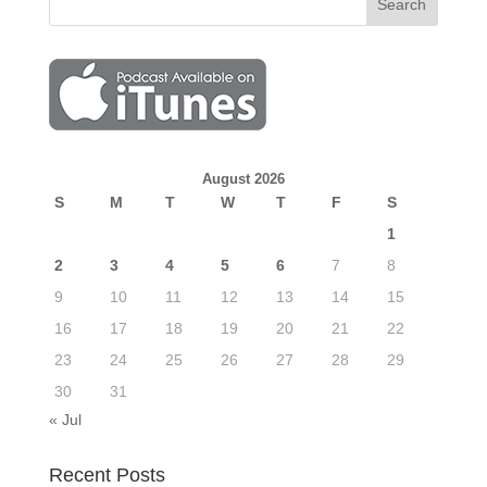
August 2026
S
M
T
W
T
F
S
1
2
3
4
5
6
7
8
9
10
11
12
13
14
15
16
17
18
19
20
21
22
23
24
25
26
27
28
29
30
31
« Jul
Recent Posts