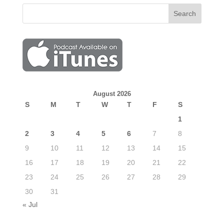
August 2026
S
M
T
W
T
F
S
1
2
3
4
5
6
7
8
9
10
11
12
13
14
15
16
17
18
19
20
21
22
23
24
25
26
27
28
29
30
31
« Jul