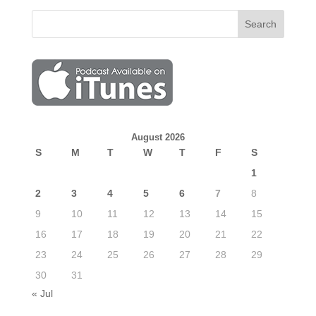
August 2026
S
M
T
W
T
F
S
1
2
3
4
5
6
7
8
9
10
11
12
13
14
15
16
17
18
19
20
21
22
23
24
25
26
27
28
29
30
31
« Jul