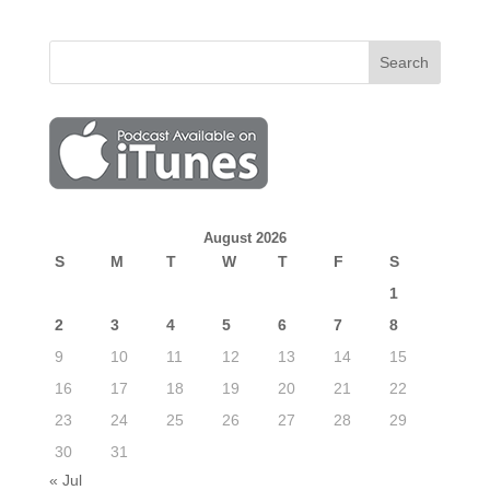
August 2026
S
M
T
W
T
F
S
1
2
3
4
5
6
7
8
9
10
11
12
13
14
15
16
17
18
19
20
21
22
23
24
25
26
27
28
29
30
31
« Jul