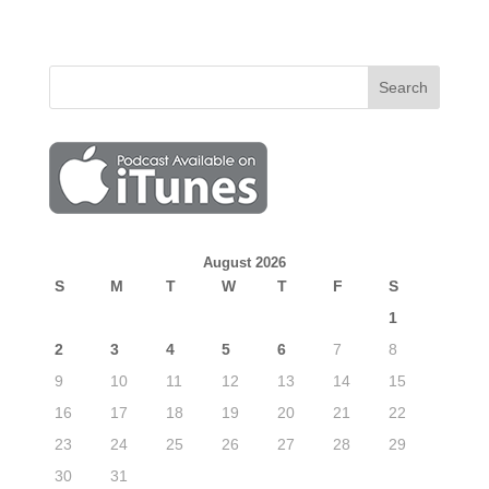
August 2026
S
M
T
W
T
F
S
1
2
3
4
5
6
7
8
9
10
11
12
13
14
15
16
17
18
19
20
21
22
23
24
25
26
27
28
29
30
31