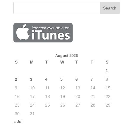
August 2026
S
M
T
W
T
F
S
1
2
3
4
5
6
7
8
9
10
11
12
13
14
15
16
17
18
19
20
21
22
23
24
25
26
27
28
29
30
31
« Jul