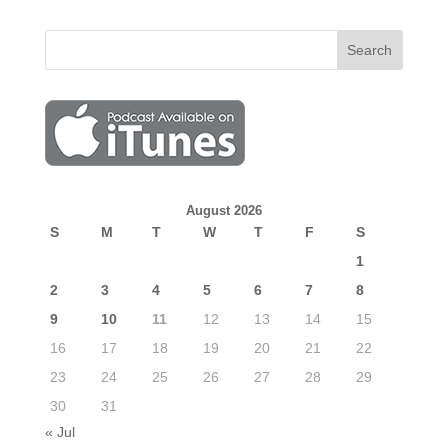
August 2026
S
M
T
W
T
F
S
1
2
3
4
5
6
7
8
9
10
11
12
13
14
15
16
17
18
19
20
21
22
23
24
25
26
27
28
29
30
31
« Jul