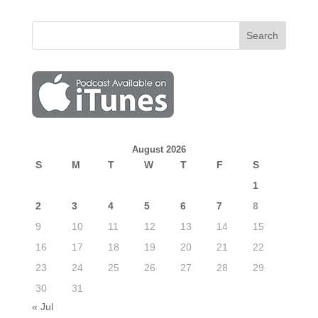
August 2026
S
M
T
W
T
F
S
1
2
3
4
5
6
7
8
9
10
11
12
13
14
15
16
17
18
19
20
21
22
23
24
25
26
27
28
29
30
31
« Jul