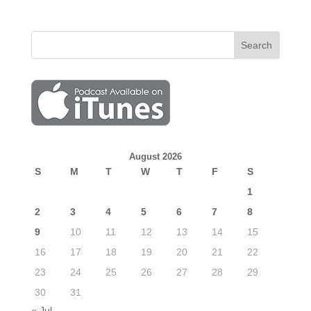
August 2026
S
M
T
W
T
F
S
1
2
3
4
5
6
7
8
9
10
11
12
13
14
15
16
17
18
19
20
21
22
23
24
25
26
27
28
29
30
31
« Jul