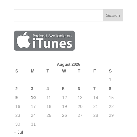
August 2026
S
M
T
W
T
F
S
1
2
3
4
5
6
7
8
9
10
11
12
13
14
15
16
17
18
19
20
21
22
23
24
25
26
27
28
29
30
31
« Jul