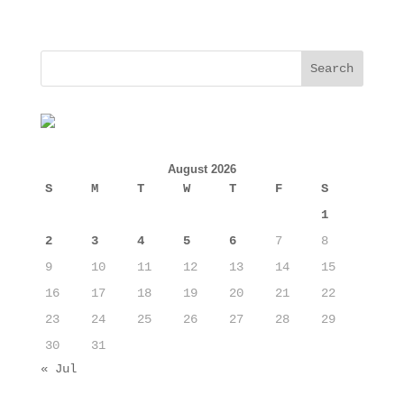
August 2026
S
M
T
W
T
F
S
1
2
3
4
5
6
7
8
9
10
11
12
13
14
15
16
17
18
19
20
21
22
23
24
25
26
27
28
29
30
31
« Jul