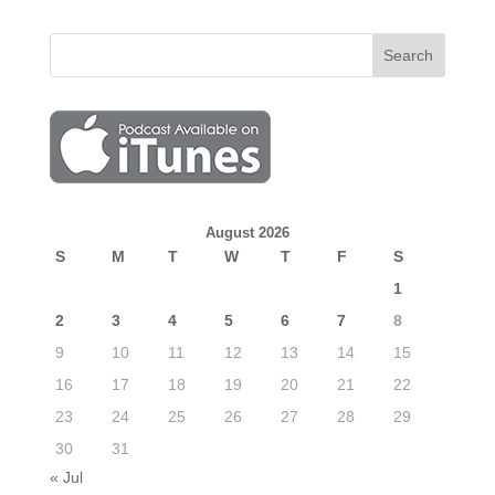
August 2026
S
M
T
W
T
F
S
1
2
3
4
5
6
7
8
9
10
11
12
13
14
15
16
17
18
19
20
21
22
23
24
25
26
27
28
29
30
31
« Jul