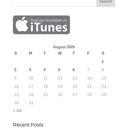
August 2026
S
M
T
W
T
F
S
1
2
3
4
5
6
7
8
9
10
11
12
13
14
15
16
17
18
19
20
21
22
23
24
25
26
27
28
29
30
31
« Jul
Recent Posts