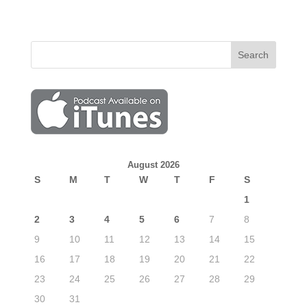
August 2026
S
M
T
W
T
F
S
1
2
3
4
5
6
7
8
9
10
11
12
13
14
15
16
17
18
19
20
21
22
23
24
25
26
27
28
29
30
31