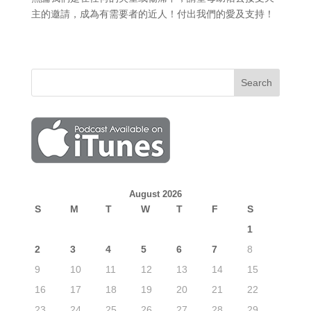
主的邀請，成為有需要者的近人！付出我們的愛及支持！
August 2026
S
M
T
W
T
F
S
1
2
3
4
5
6
7
8
9
10
11
12
13
14
15
16
17
18
19
20
21
22
23
24
25
26
27
28
29