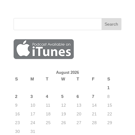
August 2026
S
M
T
W
T
F
S
1
2
3
4
5
6
7
8
9
10
11
12
13
14
15
16
17
18
19
20
21
22
23
24
25
26
27
28
29
30
31