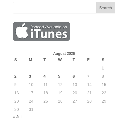
August 2026
S
M
T
W
T
F
S
1
2
3
4
5
6
7
8
9
10
11
12
13
14
15
16
17
18
19
20
21
22
23
24
25
26
27
28
29
30
31
« Jul