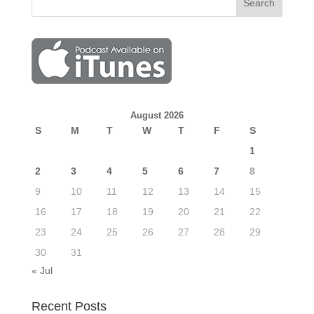
August 2026
S
M
T
W
T
F
S
1
2
3
4
5
6
7
8
9
10
11
12
13
14
15
16
17
18
19
20
21
22
23
24
25
26
27
28
29
30
31
« Jul
Recent Posts