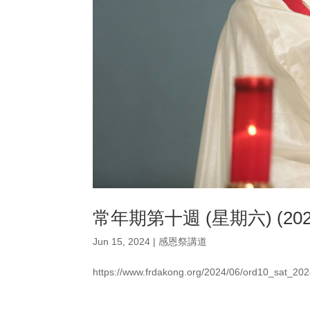
常年期第十週 (星期六) (202
Jun 15, 2024
|
感恩祭講道
https://www.frdakong.org/2024/06/ord10_sat_20