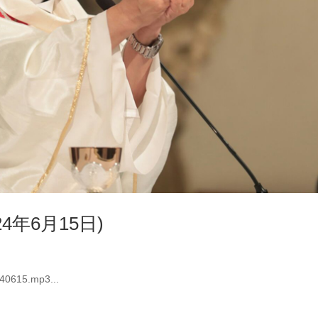
4年6月15日)
240615.mp3...