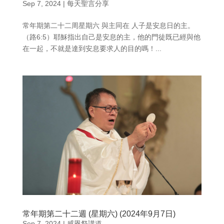
Sep 7, 2024
|
每天聖言分享
常年期第二十二周星期六 與主同在 人子是安息日的主。
（路6:5）耶穌指出自己是安息的主，他的門徒既已經與他
在一起，不就是達到安息要求人的目的嗎！...
常年期第二十二週 (星期六) (2024年9月7日)
Sep 7, 2024
|
感恩祭講道