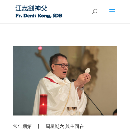
常年期第二十二周星期六 與主同在