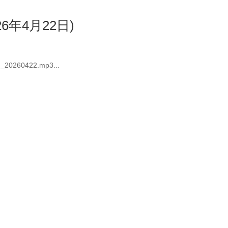
6年4月22日)
d_20260422.mp3...