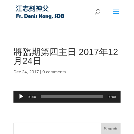
將臨期第四主日 2017年12
月24日
Dec 24, 2017
|
0 comments
Audio
00:00
00:00
Player