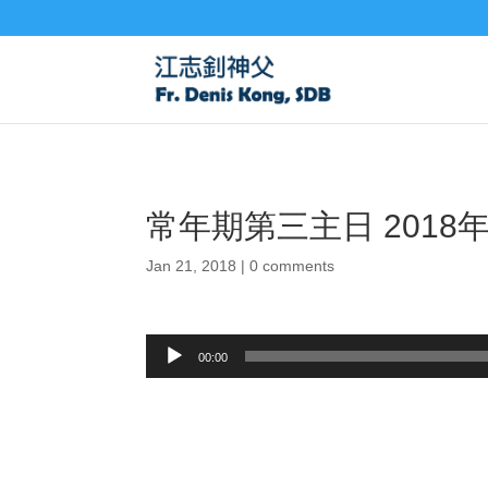
常年期第三主日 2018年
Jan 21, 2018
|
0 comments
Audio
00:00
Player