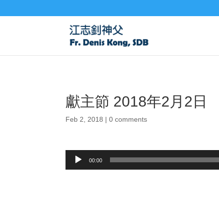
獻主節 2018年2月2日
Feb 2, 2018
|
0 comments
Audio
00:00
Player