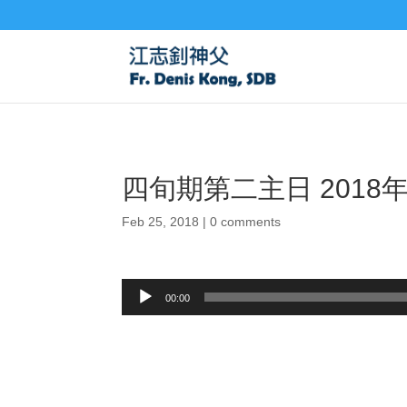
四旬期第二主日 2018年
Feb 25, 2018
|
0 comments
Audio
00:00
Player