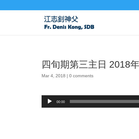
四旬期第三主日 2018年
Mar 4, 2018
|
0 comments
Audio
00:00
Player